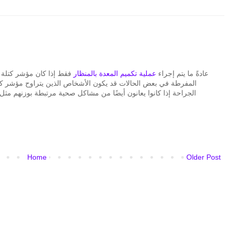
عادةً ما يتم إجراء
عملية تكميم المعدة بالمنظار
الجراحة إذا كانوا يعانون أيضًا من مشاكل صحية مرتبطة بوزنهم مثل 
Home
Older Post