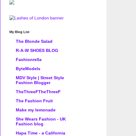
My Blog List
The Blonde Salad
R-A-W SHOES BLOG
Fashionrella
ByteModels
MDV Style | Street Style
Fashion Blogger
TheThreeFTheThreeF
The Fashion Fruit
Make my lemonade
She Wears Fashion - UK
Fashion blog
Hapa Time - a California