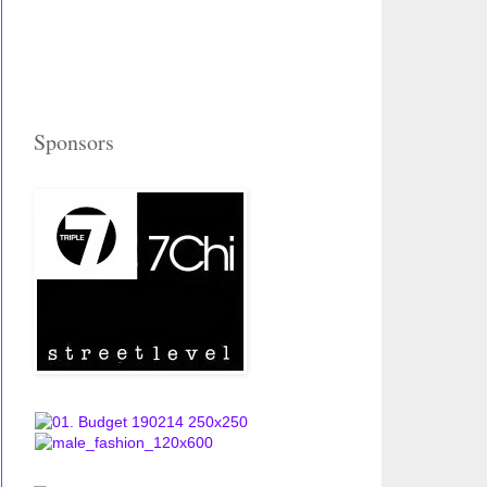
Sponsors