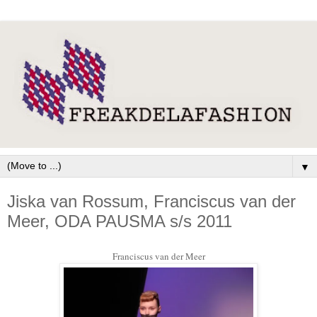
▼
Jiska van Rossum, Franciscus van der
Meer, ODA PAUSMA s/s 2011
Franciscus van der Meer