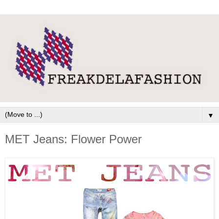
▼
MET Jeans: Flower Power