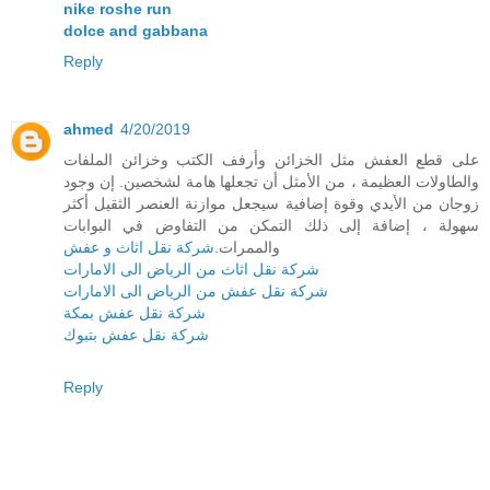
nike roshe run
dolce and gabbana
Reply
ahmed
4/20/2019
على قطع العفش مثل الخزائن وأرفف الكتب وخزائن الملفات
والطاولات العظيمة ، من الأمثل أن تجعلها هامة لشخصين. إن وجود
زوجان من الأيدي وقوة إضافية سيجعل موازنة العنصر الثقيل أكثر
سهولة ، إضافة إلى ذلك التمكن من التفاوض في البوابات
والممرات.
شركة نقل اثاث و عفش
شركة نقل اثاث من الرياض الى الامارات
شركة نقل عفش من الرياض الى الامارات
شركة نقل عفش بمكة
شركة نقل عفش بتبوك
Reply