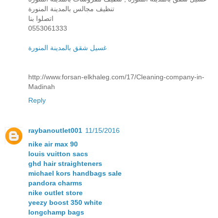
تنظيف مجالس بالمدينة المنورة
اتصلوا بنا
0553061333
غسيل شقق بالمدينة المنورة
http://www.forsan-elkhaleg.com/17/Cleaning-company-in-
Madinah
Reply
raybanoutlet001
11/15/2016
nike air max 90
louis vuitton sacs
ghd hair straighteners
michael kors handbags sale
pandora charms
nike outlet store
yeezy boost 350 white
longchamp bags