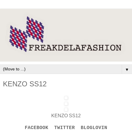
▼
KENZO SS12
KENZO SS12
FACEBOOK
TWITTER
BLOGLOVIN