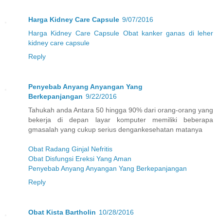
Harga Kidney Care Capsule
9/07/2016
Harga Kidney Care Capsule
Obat kanker ganas di leher
kidney care capsule
Reply
Penyebab Anyang Anyangan Yang
Berkepanjangan
9/22/2016
Tahukah anda Antara 50 hingga 90% dari orang-orang yang
bekerja di depan layar komputer memiliki beberapa
gmasalah yang cukup serius dengankesehatan matanya
Obat Radang Ginjal Nefritis
Obat Disfungsi Ereksi Yang Aman
Penyebab Anyang Anyangan Yang Berkepanjangan
Reply
Obat Kista Bartholin
10/28/2016