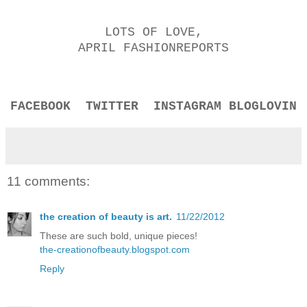
LOTS OF LOVE,
APRIL FASHIONREPORTS
FACEBOOK
TWITTER
INSTAGRAM
BLOGLOVIN
11 comments:
the creation of beauty is art.
11/22/2012
These are such bold, unique pieces!
the-creationofbeauty.blogspot.com
Reply