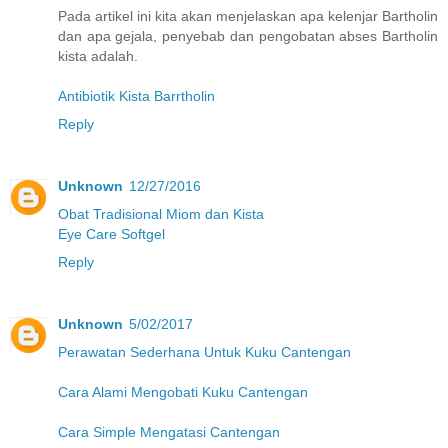
Pada artikel ini kita akan menjelaskan apa kelenjar Bartholin
dan apa gejala, penyebab dan pengobatan abses Bartholin
kista adalah.
Antibiotik Kista Barrtholin
Reply
Unknown
12/27/2016
Obat Tradisional Miom dan Kista
Eye Care Softgel
Reply
Unknown
5/02/2017
Perawatan Sederhana Untuk Kuku Cantengan
Cara Alami Mengobati Kuku Cantengan
Cara Simple Mengatasi Cantengan