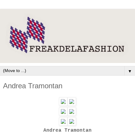
▼
Andrea Tramontan
Andrea Tramontan