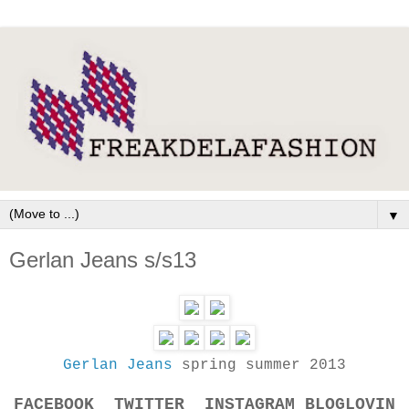
▼
Gerlan Jeans s/s13
Gerlan Jeans
spring summer 2013
FACEBOOK
TWITTER
INSTAGRAM
BLOGLOVIN