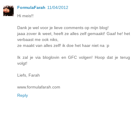
FormulaFarah
11/04/2012
Hi meis!!
Dank je wel voor je lieve comments op mijn blog!
jaaa zover ik weet, heeft ze alles zelf gemaakt! Gaaf he! het
verbaast me ook niks,
ze maakt van alles zelf! ik doe het haar niet na :p
Ik zal je via bloglovin en GFC volgen! Hoop dat je terug
volgt!
Liefs, Farah
www.formulafarah.com
Reply