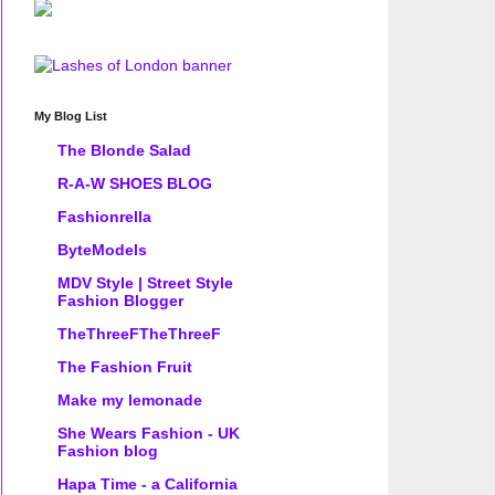
My Blog List
The Blonde Salad
R-A-W SHOES BLOG
Fashionrella
ByteModels
MDV Style | Street Style
Fashion Blogger
TheThreeFTheThreeF
The Fashion Fruit
Make my lemonade
She Wears Fashion - UK
Fashion blog
Hapa Time - a California