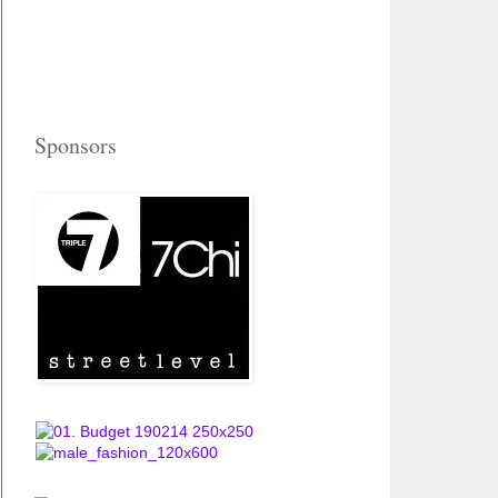
Sponsors