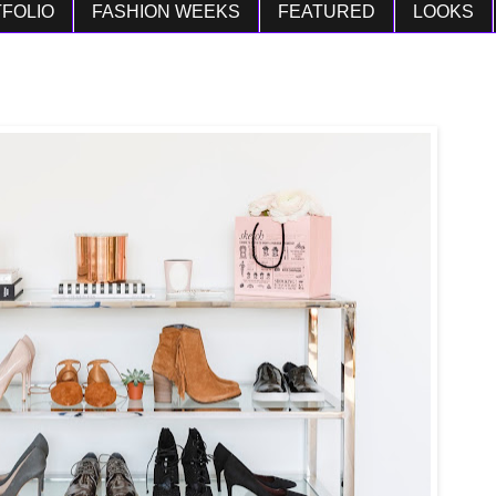
FOLIO
FASHION WEEKS
FEATURED
LOOKS