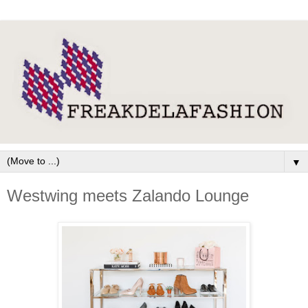
▼
Westwing meets Zalando Lounge