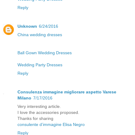
Reply
Unknown
6/24/2016
China wedding dresses
Ball Gown Wedding Dresses
Wedding Party Dresses
Reply
Consulenza immagine migliorare aspetto Varese
Milano
7/17/2016
Very interesting article.
I love the accessories proposed.
Thanks for sharing
consulente d’immagine Elisa Negro
Reply