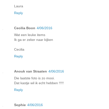
Laura
Reply
Cecilia Boon
4/06/2016
Wat een leuke items
Ik ga er zeker naar kijken
Cecilia
Reply
Anouk van Straaten
4/06/2016
Die laatste foto is zo mooi.
Dat kastje wil ik echt hebben !!!!!
Reply
Sophie
4/06/2016