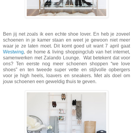
Ben jij net zoals ik een echte shoe lover. En heb je zoveel
schoenen in je kamer staan en weet je gewoon niet meer
waar je ze laten moet. Dit komt goed uit want 7 april gaat
Westwing
, de home & living shoppingclub van het internet,
samenwerken met Zalando Lounge. Wat betekent dat voor
ons? Ten eerste nog meer schoenen shoppen “we love
shoes” en ten tweede super vette en stijlvolle opbergers
voor je high heels, loavers en sneakers. Met als doel om
jouw schoenen een geweldig thuis te geven.