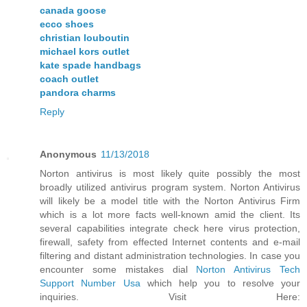
canada goose
ecco shoes
christian louboutin
michael kors outlet
kate spade handbags
coach outlet
pandora charms
Reply
Anonymous
11/13/2018
Norton antivirus is most likely quite possibly the most
broadly utilized antivirus program system. Norton Antivirus
will likely be a model title with the Norton Antivirus Firm
which is a lot more facts well-known amid the client. Its
several capabilities integrate check here virus protection,
firewall, safety from effected Internet contents and e-mail
filtering and distant administration technologies. In case you
encounter some mistakes dial
Norton Antivirus Tech
Support Number Usa
which help you to resolve your
inquiries. Visit Here: