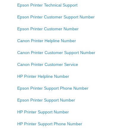
Epson Printer Technical Support
Epson Printer Customer Support Number
Epson Printer Customer Number
Canon Printer Helpline Number
Canon Printer Customer Support Number
Canon Printer Customer Service
HP Printer Helpline Number
Epson Printer Support Phone Number
Epson Printer Support Number
HP Printer Support Number
HP Printer Support Phone Number