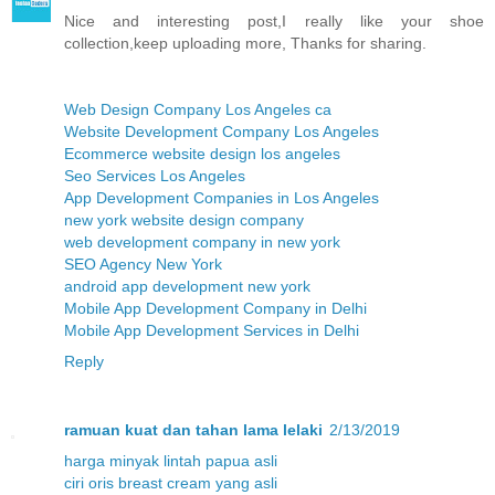
Nice and interesting post,I really like your shoe
collection,keep uploading more, Thanks for sharing.
Web Design Company Los Angeles ca
Website Development Company Los Angeles
Ecommerce website design los angeles
Seo Services Los Angeles
App Development Companies in Los Angeles
new york website design company
web development company in new york
SEO Agency New York
android app development new york
Mobile App Development Company in Delhi
Mobile App Development Services in Delhi
Reply
ramuan kuat dan tahan lama lelaki
2/13/2019
harga minyak lintah papua asli
ciri oris breast cream yang asli