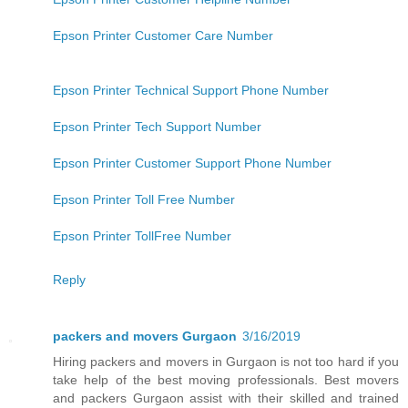
Epson Printer Customer Care Number
Epson Printer Technical Support Phone Number
Epson Printer Tech Support Number
Epson Printer Customer Support Phone Number
Epson Printer Toll Free Number
Epson Printer TollFree Number
Reply
packers and movers Gurgaon
3/16/2019
Hiring packers and movers in Gurgaon is not too hard if you
take help of the best moving professionals. Best movers
and packers Gurgaon assist with their skilled and trained