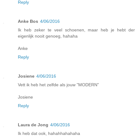
Reply
Anke Bos
4/06/2016
Ik heb zeker te veel schoenen, maar heb je hebt der
eigenlijk nooit genoeg, hahaha
Anke
Reply
Josiene
4/06/2016
Vett ik heb het zelfde als jouw "MODERN"
Josiene
Reply
Laura de Jong
4/06/2016
Ik heb dat ook, hahahhahahaha