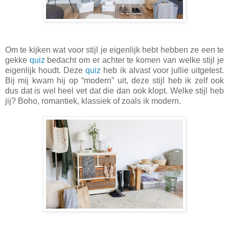
Om te kijken wat voor stijl je eigenlijk hebt hebben ze een te
gekke
quiz
bedacht om er achter te komen van welke stijl je
eigenlijk houdt. Deze
quiz
heb ik alvast voor jullie uitgetest.
Bij mij kwam hij op “modern” uit, deze stijl heb ik zelf ook
dus dat is wel heel vet dat die dan ook klopt. Welke stijl heb
jij? Boho, romantiek, klassiek of zoals ik modern.