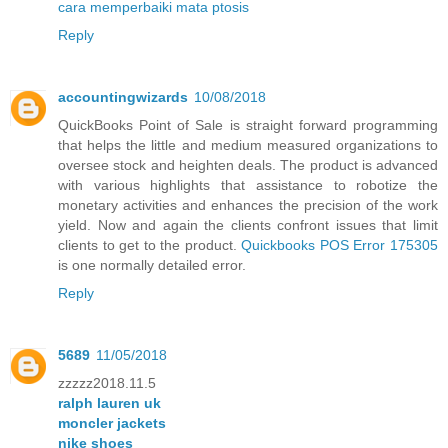
cara memperbaiki mata ptosis
Reply
accountingwizards
10/08/2018
QuickBooks Point of Sale is straight forward programming
that helps the little and medium measured organizations to
oversee stock and heighten deals. The product is advanced
with various highlights that assistance to robotize the
monetary activities and enhances the precision of the work
yield. Now and again the clients confront issues that limit
clients to get to the product.
Quickbooks POS Error 175305
is one normally detailed error.
Reply
5689
11/05/2018
zzzzz2018.11.5
ralph lauren uk
moncler jackets
nike shoes