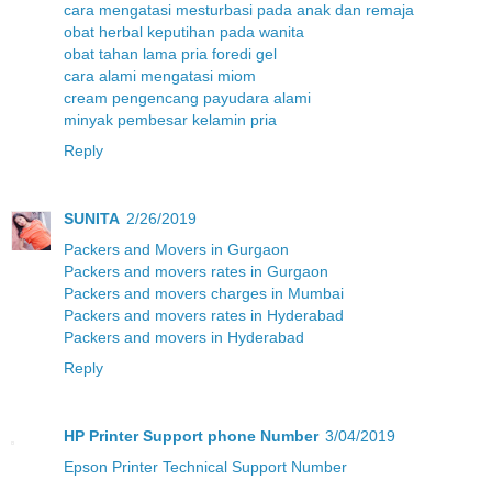
cara mengatasi mesturbasi pada anak dan remaja
obat herbal keputihan pada wanita
obat tahan lama pria foredi gel
cara alami mengatasi miom
cream pengencang payudara alami
minyak pembesar kelamin pria
Reply
SUNITA
2/26/2019
Packers and Movers in Gurgaon
Packers and movers rates in Gurgaon
Packers and movers charges in Mumbai
Packers and movers rates in Hyderabad
Packers and movers in Hyderabad
Reply
HP Printer Support phone Number
3/04/2019
Epson Printer Technical Support Number