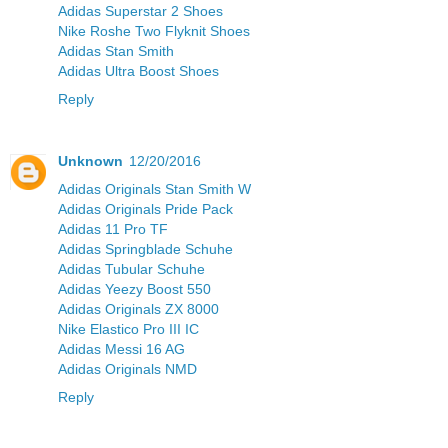
Adidas Superstar 2 Shoes
Nike Roshe Two Flyknit Shoes
Adidas Stan Smith
Adidas Ultra Boost Shoes
Reply
Unknown
12/20/2016
Adidas Originals Stan Smith W
Adidas Originals Pride Pack
Adidas 11 Pro TF
Adidas Springblade Schuhe
Adidas Tubular Schuhe
Adidas Yeezy Boost 550
Adidas Originals ZX 8000
Nike Elastico Pro III IC
Adidas Messi 16 AG
Adidas Originals NMD
Reply