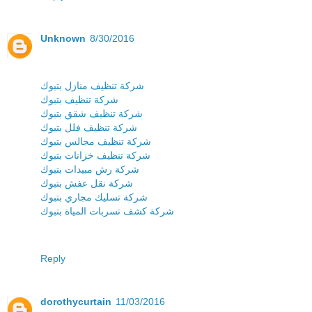
Unknown
8/30/2016
شركة تنظيف منازل بتبوك
شركة تنظيف بتبوك
شركة تنظيف شقق بتبوك
شركة تنظيف فلل بتبوك
شركة تنظيف مجالس بتبوك
شركة تنظيف خزانات بتبوك
شركة رش مبيدات بتبوك
شركة نقل عفش بتبوك
شركة تسليك مجاري بتبوك
شركة كشف تسربات المياة بتبوك
Reply
dorothycurtain
11/03/2016