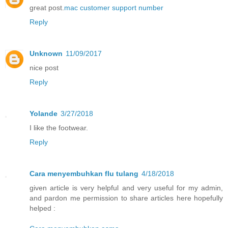
great post.
mac customer support number
Reply
Unknown
11/09/2017
nice post
Reply
Yolande
3/27/2018
I like the footwear.
Reply
Cara menyembuhkan flu tulang
4/18/2018
given article is very helpful and very useful for my admin,
and pardon me permission to share articles here hopefully
helped :