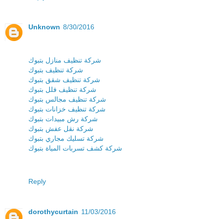
Unknown
8/30/2016
شركة تنظيف منازل بتبوك
شركة تنظيف بتبوك
شركة تنظيف شقق بتبوك
شركة تنظيف فلل بتبوك
شركة تنظيف مجالس بتبوك
شركة تنظيف خزانات بتبوك
شركة رش مبيدات بتبوك
شركة نقل عفش بتبوك
شركة تسليك مجاري بتبوك
شركة كشف تسربات المياة بتبوك
Reply
dorothycurtain
11/03/2016