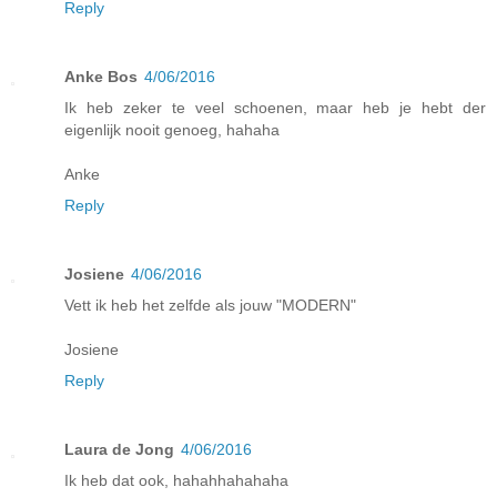
Reply
Anke Bos
4/06/2016
Ik heb zeker te veel schoenen, maar heb je hebt der
eigenlijk nooit genoeg, hahaha
Anke
Reply
Josiene
4/06/2016
Vett ik heb het zelfde als jouw "MODERN"
Josiene
Reply
Laura de Jong
4/06/2016
Ik heb dat ook, hahahhahahaha