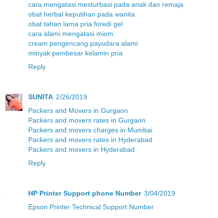
cara mengatasi mesturbasi pada anak dan remaja
obat herbal keputihan pada wanita
obat tahan lama pria foredi gel
cara alami mengatasi miom
cream pengencang payudara alami
minyak pembesar kelamin pria
Reply
SUNITA
2/26/2019
Packers and Movers in Gurgaon
Packers and movers rates in Gurgaon
Packers and movers charges in Mumbai
Packers and movers rates in Hyderabad
Packers and movers in Hyderabad
Reply
HP Printer Support phone Number
3/04/2019
Epson Printer Technical Support Number