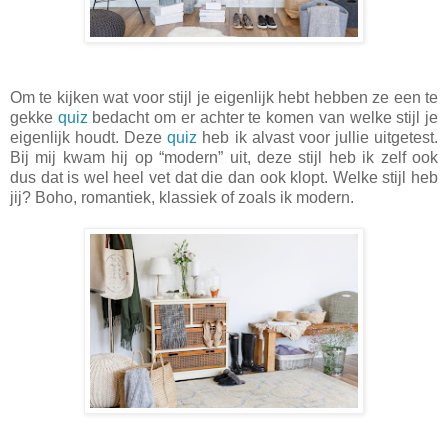
Om te kijken wat voor stijl je eigenlijk hebt hebben ze een te
gekke
quiz
bedacht om er achter te komen van welke stijl je
eigenlijk houdt. Deze
quiz
heb ik alvast voor jullie uitgetest.
Bij mij kwam hij op “modern” uit, deze stijl heb ik zelf ook
dus dat is wel heel vet dat die dan ook klopt. Welke stijl heb
jij? Boho, romantiek, klassiek of zoals ik modern.