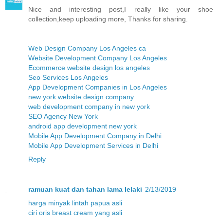
Nice and interesting post,I really like your shoe
collection,keep uploading more, Thanks for sharing.
Web Design Company Los Angeles ca
Website Development Company Los Angeles
Ecommerce website design los angeles
Seo Services Los Angeles
App Development Companies in Los Angeles
new york website design company
web development company in new york
SEO Agency New York
android app development new york
Mobile App Development Company in Delhi
Mobile App Development Services in Delhi
Reply
ramuan kuat dan tahan lama lelaki
2/13/2019
harga minyak lintah papua asli
ciri oris breast cream yang asli