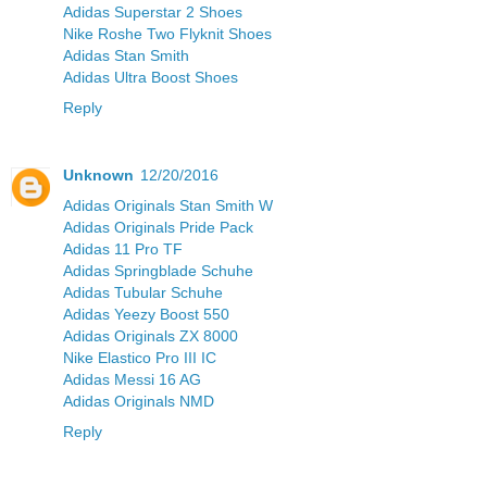
Adidas Superstar 2 Shoes
Nike Roshe Two Flyknit Shoes
Adidas Stan Smith
Adidas Ultra Boost Shoes
Reply
Unknown
12/20/2016
Adidas Originals Stan Smith W
Adidas Originals Pride Pack
Adidas 11 Pro TF
Adidas Springblade Schuhe
Adidas Tubular Schuhe
Adidas Yeezy Boost 550
Adidas Originals ZX 8000
Nike Elastico Pro III IC
Adidas Messi 16 AG
Adidas Originals NMD
Reply