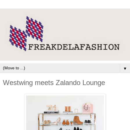
▼
Westwing meets Zalando Lounge