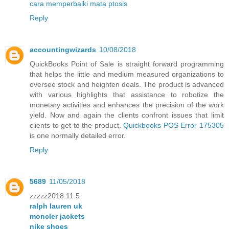
cara memperbaiki mata ptosis
Reply
accountingwizards
10/08/2018
QuickBooks Point of Sale is straight forward programming
that helps the little and medium measured organizations to
oversee stock and heighten deals. The product is advanced
with various highlights that assistance to robotize the
monetary activities and enhances the precision of the work
yield. Now and again the clients confront issues that limit
clients to get to the product.
Quickbooks POS Error 175305
is one normally detailed error.
Reply
5689
11/05/2018
zzzzz2018.11.5
ralph lauren uk
moncler jackets
nike shoes