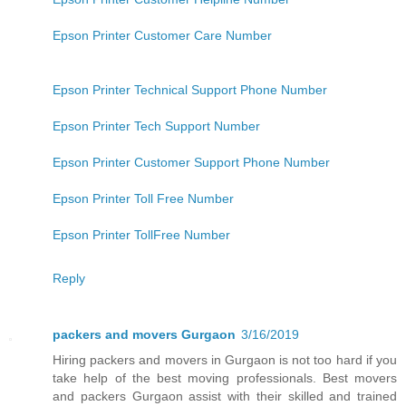
Epson Printer Customer Care Number
Epson Printer Technical Support Phone Number
Epson Printer Tech Support Number
Epson Printer Customer Support Phone Number
Epson Printer Toll Free Number
Epson Printer TollFree Number
Reply
packers and movers Gurgaon
3/16/2019
Hiring packers and movers in Gurgaon is not too hard if you
take help of the best moving professionals. Best movers
and packers Gurgaon assist with their skilled and trained