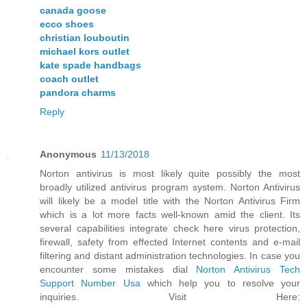
canada goose
ecco shoes
christian louboutin
michael kors outlet
kate spade handbags
coach outlet
pandora charms
Reply
Anonymous
11/13/2018
Norton antivirus is most likely quite possibly the most
broadly utilized antivirus program system. Norton Antivirus
will likely be a model title with the Norton Antivirus Firm
which is a lot more facts well-known amid the client. Its
several capabilities integrate check here virus protection,
firewall, safety from effected Internet contents and e-mail
filtering and distant administration technologies. In case you
encounter some mistakes dial
Norton Antivirus Tech
Support Number Usa
which help you to resolve your
inquiries. Visit Here: