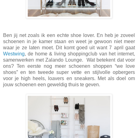
Ben jij net zoals ik een echte shoe lover. En heb je zoveel
schoenen in je kamer staan en weet je gewoon niet meer
waar je ze laten moet. Dit komt goed uit want 7 april gaat
Westwing
, de home & living shoppingclub van het internet,
samenwerken met Zalando Lounge. Wat betekent dat voor
ons? Ten eerste nog meer schoenen shoppen “we love
shoes” en ten tweede super vette en stijlvolle opbergers
voor je high heels, loavers en sneakers. Met als doel om
jouw schoenen een geweldig thuis te geven.