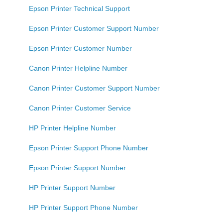
Epson Printer Technical Support
Epson Printer Customer Support Number
Epson Printer Customer Number
Canon Printer Helpline Number
Canon Printer Customer Support Number
Canon Printer Customer Service
HP Printer Helpline Number
Epson Printer Support Phone Number
Epson Printer Support Number
HP Printer Support Number
HP Printer Support Phone Number