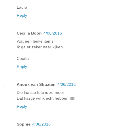
Laura
Reply
Cecilia Boon
4/06/2016
Wat een leuke items
Ik ga er zeker naar kijken
Cecilia
Reply
Anouk van Straaten
4/06/2016
Die laatste foto is zo mooi.
Dat kastje wil ik echt hebben !!!!!
Reply
Sophie
4/06/2016