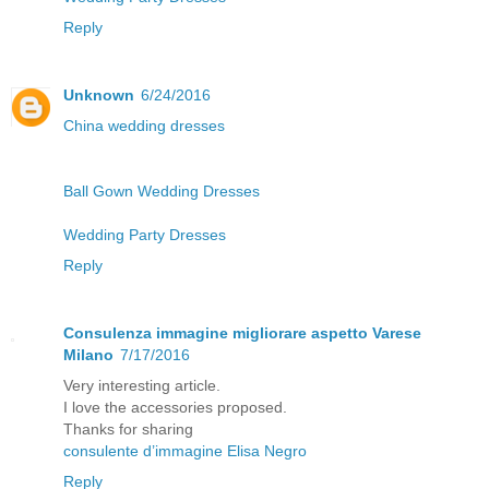
Reply
Unknown
6/24/2016
China wedding dresses
Ball Gown Wedding Dresses
Wedding Party Dresses
Reply
Consulenza immagine migliorare aspetto Varese
Milano
7/17/2016
Very interesting article.
I love the accessories proposed.
Thanks for sharing
consulente d’immagine Elisa Negro
Reply