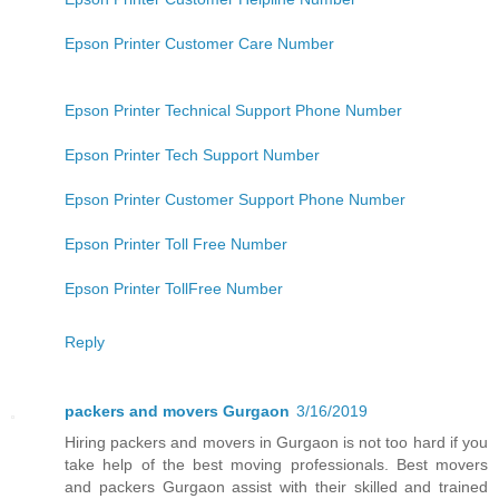
Epson Printer Customer Care Number
Epson Printer Technical Support Phone Number
Epson Printer Tech Support Number
Epson Printer Customer Support Phone Number
Epson Printer Toll Free Number
Epson Printer TollFree Number
Reply
packers and movers Gurgaon
3/16/2019
Hiring packers and movers in Gurgaon is not too hard if you
take help of the best moving professionals. Best movers
and packers Gurgaon assist with their skilled and trained