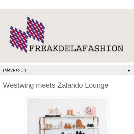
▼
Westwing meets Zalando Lounge