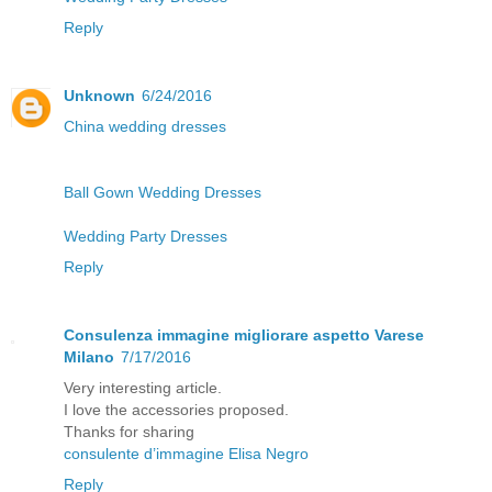
Reply
Unknown
6/24/2016
China wedding dresses
Ball Gown Wedding Dresses
Wedding Party Dresses
Reply
Consulenza immagine migliorare aspetto Varese
Milano
7/17/2016
Very interesting article.
I love the accessories proposed.
Thanks for sharing
consulente d’immagine Elisa Negro
Reply