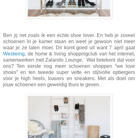
Ben jij net zoals ik een echte shoe lover. En heb je zoveel
schoenen in je kamer staan en weet je gewoon niet meer
waar je ze laten moet. Dit komt goed uit want 7 april gaat
Westwing
, de home & living shoppingclub van het internet,
samenwerken met Zalando Lounge. Wat betekent dat voor
ons? Ten eerste nog meer schoenen shoppen “we love
shoes” en ten tweede super vette en stijlvolle opbergers
voor je high heels, loavers en sneakers. Met als doel om
jouw schoenen een geweldig thuis te geven.