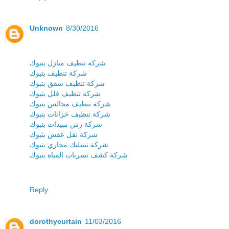
Unknown
8/30/2016
شركة تنظيف منازل بتبوك
شركة تنظيف بتبوك
شركة تنظيف شقق بتبوك
شركة تنظيف فلل بتبوك
شركة تنظيف مجالس بتبوك
شركة تنظيف خزانات بتبوك
شركة رش مبيدات بتبوك
شركة نقل عفش بتبوك
شركة تسليك مجاري بتبوك
شركة كشف تسربات المياة بتبوك
Reply
dorothycurtain
11/03/2016