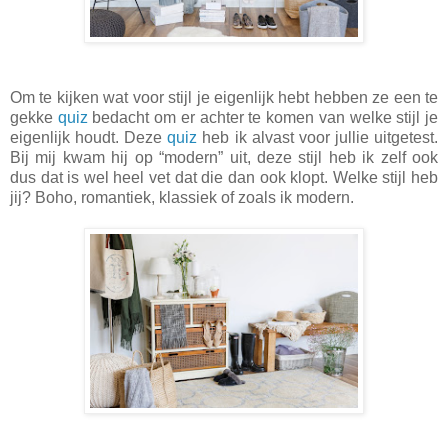
Om te kijken wat voor stijl je eigenlijk hebt hebben ze een te
gekke
quiz
bedacht om er achter te komen van welke stijl je
eigenlijk houdt. Deze
quiz
heb ik alvast voor jullie uitgetest.
Bij mij kwam hij op “modern” uit, deze stijl heb ik zelf ook
dus dat is wel heel vet dat die dan ook klopt. Welke stijl heb
jij? Boho, romantiek, klassiek of zoals ik modern.