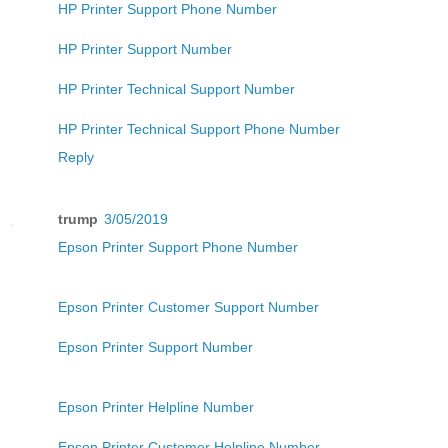
HP Printer Support Phone Number
HP Printer Support Number
HP Printer Technical Support Number
HP Printer Technical Support Phone Number
Reply
trump
3/05/2019
Epson Printer Support Phone Number
Epson Printer Customer Support Number
Epson Printer Support Number
Epson Printer Helpline Number
Epson Printer Customer Helpline Number