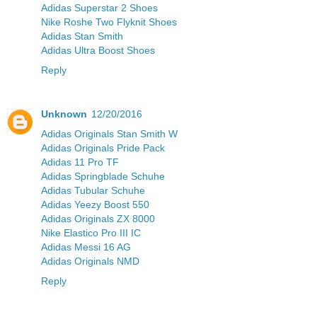
Adidas Superstar 2 Shoes
Nike Roshe Two Flyknit Shoes
Adidas Stan Smith
Adidas Ultra Boost Shoes
Reply
Unknown
12/20/2016
Adidas Originals Stan Smith W
Adidas Originals Pride Pack
Adidas 11 Pro TF
Adidas Springblade Schuhe
Adidas Tubular Schuhe
Adidas Yeezy Boost 550
Adidas Originals ZX 8000
Nike Elastico Pro III IC
Adidas Messi 16 AG
Adidas Originals NMD
Reply