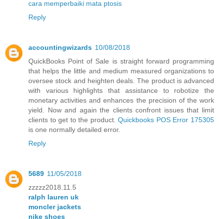
cara memperbaiki mata ptosis
Reply
accountingwizards
10/08/2018
QuickBooks Point of Sale is straight forward programming
that helps the little and medium measured organizations to
oversee stock and heighten deals. The product is advanced
with various highlights that assistance to robotize the
monetary activities and enhances the precision of the work
yield. Now and again the clients confront issues that limit
clients to get to the product.
Quickbooks POS Error 175305
is one normally detailed error.
Reply
5689
11/05/2018
zzzzz2018.11.5
ralph lauren uk
moncler jackets
nike shoes