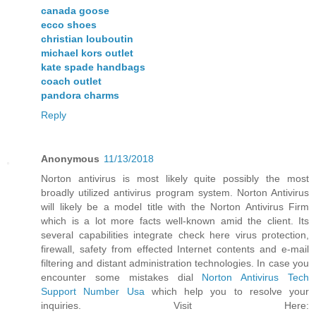
canada goose
ecco shoes
christian louboutin
michael kors outlet
kate spade handbags
coach outlet
pandora charms
Reply
Anonymous
11/13/2018
Norton antivirus is most likely quite possibly the most
broadly utilized antivirus program system. Norton Antivirus
will likely be a model title with the Norton Antivirus Firm
which is a lot more facts well-known amid the client. Its
several capabilities integrate check here virus protection,
firewall, safety from effected Internet contents and e-mail
filtering and distant administration technologies. In case you
encounter some mistakes dial
Norton Antivirus Tech
Support Number Usa
which help you to resolve your
inquiries. Visit Here: