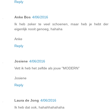
Reply
Anke Bos
4/06/2016
Ik heb zeker te veel schoenen, maar heb je hebt der
eigenlijk nooit genoeg, hahaha
Anke
Reply
Josiene
4/06/2016
Vett ik heb het zelfde als jouw "MODERN"
Josiene
Reply
Laura de Jong
4/06/2016
Ik heb dat ook, hahahhahahaha