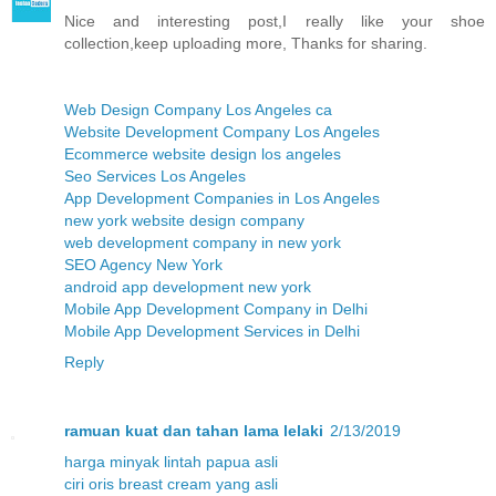
Nice and interesting post,I really like your shoe
collection,keep uploading more, Thanks for sharing.
Web Design Company Los Angeles ca
Website Development Company Los Angeles
Ecommerce website design los angeles
Seo Services Los Angeles
App Development Companies in Los Angeles
new york website design company
web development company in new york
SEO Agency New York
android app development new york
Mobile App Development Company in Delhi
Mobile App Development Services in Delhi
Reply
ramuan kuat dan tahan lama lelaki
2/13/2019
harga minyak lintah papua asli
ciri oris breast cream yang asli