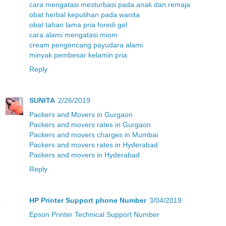
cara mengatasi mesturbasi pada anak dan remaja
obat herbal keputihan pada wanita
obat tahan lama pria foredi gel
cara alami mengatasi miom
cream pengencang payudara alami
minyak pembesar kelamin pria
Reply
SUNITA
2/26/2019
Packers and Movers in Gurgaon
Packers and movers rates in Gurgaon
Packers and movers charges in Mumbai
Packers and movers rates in Hyderabad
Packers and movers in Hyderabad
Reply
HP Printer Support phone Number
3/04/2019
Epson Printer Technical Support Number