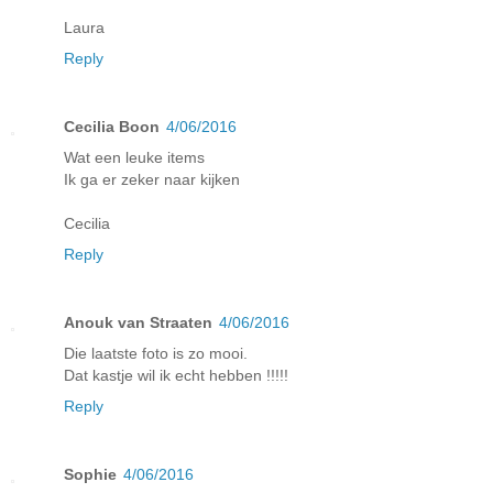
Laura
Reply
Cecilia Boon
4/06/2016
Wat een leuke items
Ik ga er zeker naar kijken
Cecilia
Reply
Anouk van Straaten
4/06/2016
Die laatste foto is zo mooi.
Dat kastje wil ik echt hebben !!!!!
Reply
Sophie
4/06/2016