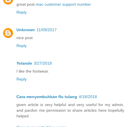
great post.
mac customer support number
Reply
Unknown
11/09/2017
nice post
Reply
Yolande
3/27/2018
I like the footwear.
Reply
Cara menyembuhkan flu tulang
4/18/2018
given article is very helpful and very useful for my admin,
and pardon me permission to share articles here hopefully
helped :