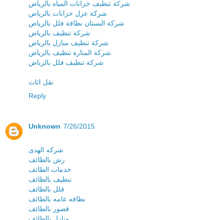
شركة تنظيف خزانات المياه بالرياض
شركة عزل خزانات بالرياض
شركة البستان نظافة فلل بالرياض
شركة تنظيف بالرياض
شركة تنظيف منازل بالرياض
شركة المنارة تنظيف بالرياض
شركة تنظيف فلل بالرياض
نقل اثاث
Reply
Unknown
7/26/2015
شركه الهدى
رش بالطائف
خدمات الطائف
تنظيف بالطائف
فلل بالطائف
نظافه عامه بالطائف
قصور بالطائف
منازل بالطائف