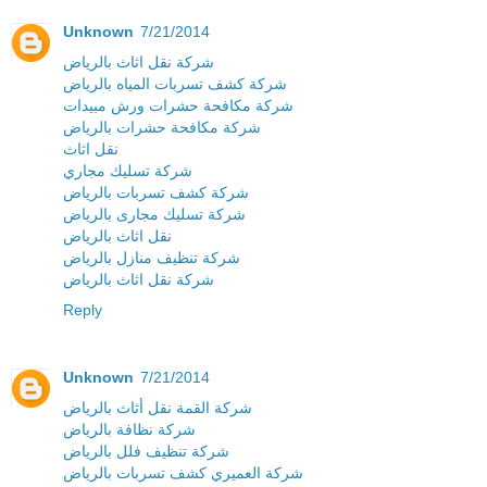
Unknown
7/21/2014
شركة نقل اثاث بالرياض
شركة كشف تسربات المياه بالرياض
شركة مكافحة حشرات ورش مبيدات
شركة مكافحة حشرات بالرياض
نقل اثاث
شركة تسليك مجاري
شركة كشف تسربات بالرياض
شركة تسليك مجارى بالرياض
نقل اثاث بالرياض
شركة تنظيف منازل بالرياض
شركة نقل اثاث بالرياض
Reply
Unknown
7/21/2014
شركة القمة نقل أثاث بالرياض
شركة نظافة بالرياض
شركة تنظيف فلل بالرياض
شركة العميري كشف تسربات بالرياض