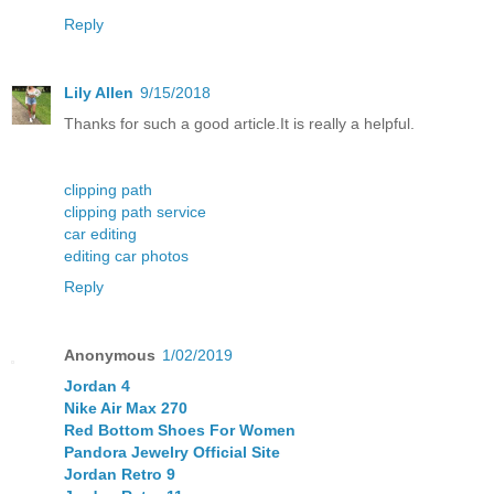
Reply
Lily Allen
9/15/2018
Thanks for such a good article.It is really a helpful.
clipping path
clipping path service
car editing
editing car photos
Reply
Anonymous
1/02/2019
Jordan 4
Nike Air Max 270
Red Bottom Shoes For Women
Pandora Jewelry Official Site
Jordan Retro 9