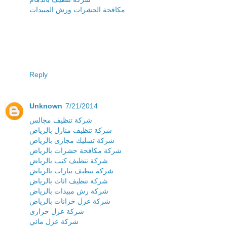
مكافحة الحشرات ورش المبيدات
Reply
Unknown
7/21/2014
شركة تنظيف مجالس
شركة تنظيف منازل بالرياض
شركة تسليك مجارى بالرياض
شركة مكافحة حشرات بالرياض
شركة تنظيف كنب بالرياض
شركة تنظيف بيارات بالرياض
شركة تنظيف اثاث بالرياض
شركة رش مبيدات بالرياض
شركة عزل خزانات بالرياض
شركة عزل حراري
شركة عزل مائي