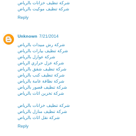
شركة تنظيف خزانات بالرياض
شركة تنظيف موكيت بالرياض
Reply
Unknown
7/21/2014
شركة رش مبيدات بالرياض
شركة تنظيف بيارات بالرياض
شركة عوازل بالرياض
شركة عزل حراري الرياض
شركة تنظيف شقق بالرياض
شركة تنظيف كنب بالرياض
شركة نظافة عامة بالرياض
شركة تنظيف قصور بالرياض
شركة تخزين اثاث بالرياض
شركة تنظيف خزانات بالرياض
شركة تنظيف منازل بالرياض
شركة نقل اثاث بالرياض
Reply