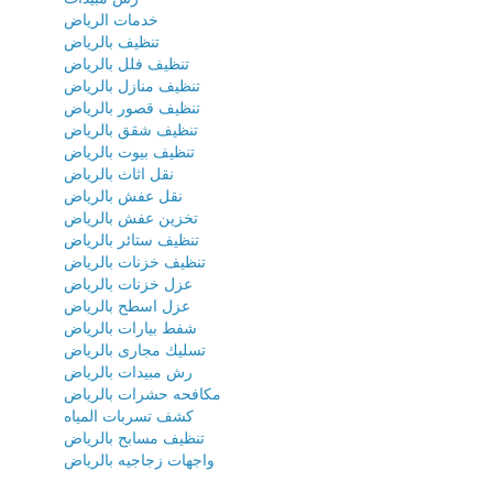
خدمات الرياض
تنظيف بالرياض
تنظيف فلل بالرياض
تنظيف منازل بالرياض
تنظيف قصور بالرياض
تنظيف شقق بالرياض
تنظيف بيوت بالرياض
نقل اثاث بالرياض
نقل عفش بالرياض
تخزين عفش بالرياض
تنظيف ستائر بالرياض
تنظيف خزنات بالرياض
عزل خزنات بالرياض
عزل اسطح بالرياض
شفط بيارات بالرياض
تسليك مجارى بالرياض
رش مبيدات بالرياض
مكافحه حشرات بالرياض
كشف تسربات المياه
تنظيف مسابح بالرياض
واجهات زجاجيه بالرياض