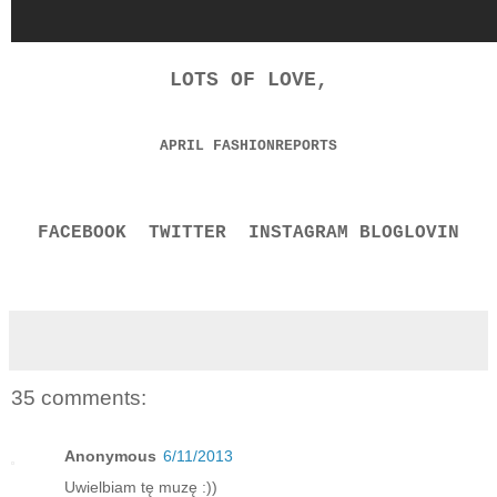
LOTS OF LOVE,
APRIL FASHIONREPORTS
FACEBOOK
TWITTER
INSTAGRAM
BLOGLOVIN
35 comments:
Anonymous
6/11/2013
Uwielbiam tę muzę :))