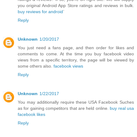
you original Android App Store ratings and reviews in bulk.
buy reviews for android
`
Reply
Unknown
1/20/2017
You just need a fans page, and then order for likes and
comments to come. At the time you buy facebook video
views from a specific territory, the page will be viewed by
some others also.
facebook views
Reply
Unknown
1/22/2017
You may additionally require these USA Facebook Suches
as for gaining competitors that are held online.
buy real usa
facebook likes
Reply