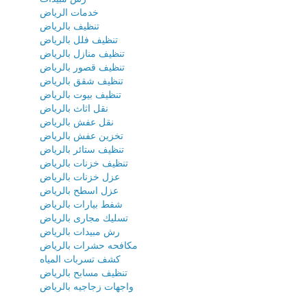
خدمات الرياض
تنظيف بالرياض
تنظيف فلل بالرياض
تنظيف منازل بالرياض
تنظيف قصور بالرياض
تنظيف شقق بالرياض
تنظيف بيوت بالرياض
نقل اثاث بالرياض
نقل عفش بالرياض
تخزين عفش بالرياض
تنظيف ستائر بالرياض
تنظيف خزنات بالرياض
عزل خزنات بالرياض
عزل اسطح بالرياض
شفط بيارات بالرياض
تسليك مجارى بالرياض
رش مبيدات بالرياض
مكافحه حشرات بالرياض
كشف تسربات المياه
تنظيف مسابح بالرياض
واجهات زجاجيه بالرياض