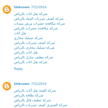
Unknown
7/21/2014
شركة نقل اثاث بالرياض
شركة كشف تسربات المياه بالرياض
شركة مكافحة حشرات ورش مبيدات
شركة مكافحة حشرات بالرياض
نقل اثاث
شركة تسليك مجاري
شركة كشف تسربات بالرياض
شركة تسليك مجارى بالرياض
نقل اثاث بالرياض
شركة تنظيف منازل بالرياض
شركة نقل اثاث بالرياض
Reply
Unknown
7/21/2014
شركة القمة نقل أثاث بالرياض
شركة نظافة بالرياض
شركة تنظيف فلل بالرياض
شركة العميري كشف تسربات بالرياض