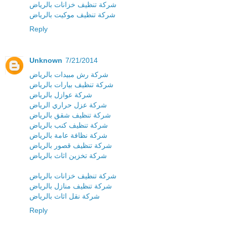
شركة تنظيف خزانات بالرياض
شركة تنظيف موكيت بالرياض
Reply
Unknown
7/21/2014
شركة رش مبيدات بالرياض
شركة تنظيف بيارات بالرياض
شركة عوازل بالرياض
شركة عزل حراري الرياض
شركة تنظيف شقق بالرياض
شركة تنظيف كنب بالرياض
شركة نظافة عامة بالرياض
شركة تنظيف قصور بالرياض
شركة تخزين اثاث بالرياض
شركة تنظيف خزانات بالرياض
شركة تنظيف منازل بالرياض
شركة نقل اثاث بالرياض
Reply