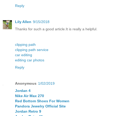
Reply
Lily Allen
9/15/2018
Thanks for such a good article.It is really a helpful.
clipping path
clipping path service
car editing
editing car photos
Reply
Anonymous
1/02/2019
Jordan 4
Nike Air Max 270
Red Bottom Shoes For Women
Pandora Jewelry Official Site
Jordan Retro 9