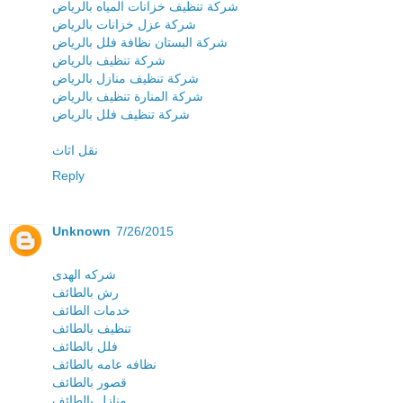
شركة تنظيف خزانات المياه بالرياض
شركة عزل خزانات بالرياض
شركة البستان نظافة فلل بالرياض
شركة تنظيف بالرياض
شركة تنظيف منازل بالرياض
شركة المنارة تنظيف بالرياض
شركة تنظيف فلل بالرياض
نقل اثاث
Reply
Unknown
7/26/2015
شركه الهدى
رش بالطائف
خدمات الطائف
تنظيف بالطائف
فلل بالطائف
نظافه عامه بالطائف
قصور بالطائف
منازل بالطائف