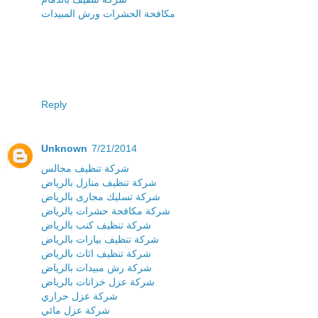
مكافحة الحشرات ورش المبيدات
Reply
Unknown
7/21/2014
شركة تنظيف مجالس
شركة تنظيف منازل بالرياض
شركة تسليك مجارى بالرياض
شركة مكافحة حشرات بالرياض
شركة تنظيف كنب بالرياض
شركة تنظيف بيارات بالرياض
شركة تنظيف اثاث بالرياض
شركة رش مبيدات بالرياض
شركة عزل خزانات بالرياض
شركة عزل حراري
شركة عزل مائي