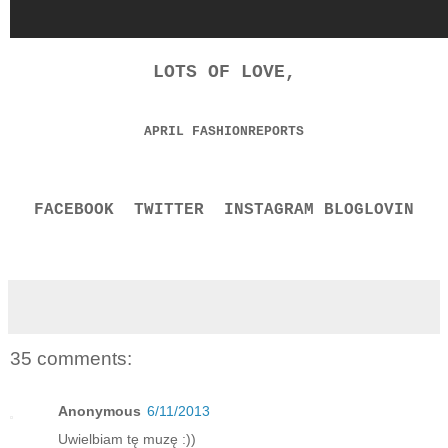
LOTS OF LOVE,
APRIL FASHIONREPORTS
FACEBOOK
TWITTER
INSTAGRAM
BLOGLOVIN
35 comments:
Anonymous
6/11/2013
Uwielbiam tę muzę :))