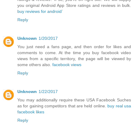
you original Android App Store ratings and reviews in bulk.
buy reviews for android
`
Reply
Unknown
1/20/2017
You just need a fans page, and then order for likes and
comments to come. At the time you buy facebook video
views from a specific territory, the page will be viewed by
some others also.
facebook views
Reply
Unknown
1/22/2017
You may additionally require these USA Facebook Suches
as for gaining competitors that are held online.
buy real usa
facebook likes
Reply