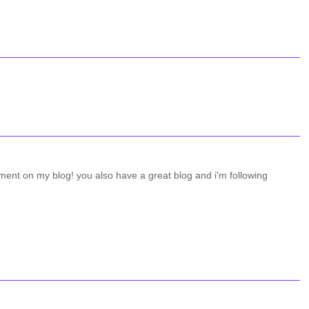
ent on my blog! you also have a great blog and i'm following