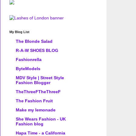
My Blog List
The Blonde Salad
R-A-W SHOES BLOG
Fashionrella
ByteModels
MDV Style | Street Style
Fashion Blogger
TheThreeFTheThreeF
The Fashion Fruit
Make my lemonade
She Wears Fashion - UK
Fashion blog
Hapa Time - a California