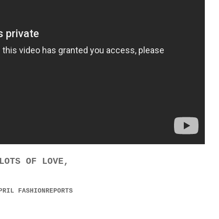
LOTS OF LOVE,
PRIL FASHIONREPORTS