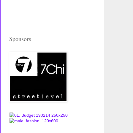
Sponsors