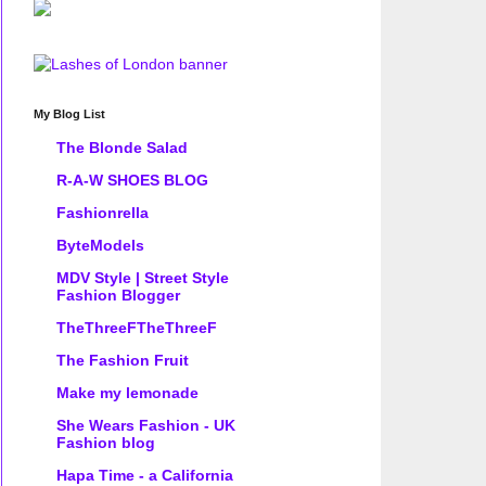
My Blog List
The Blonde Salad
R-A-W SHOES BLOG
Fashionrella
ByteModels
MDV Style | Street Style
Fashion Blogger
TheThreeFTheThreeF
The Fashion Fruit
Make my lemonade
She Wears Fashion - UK
Fashion blog
Hapa Time - a California