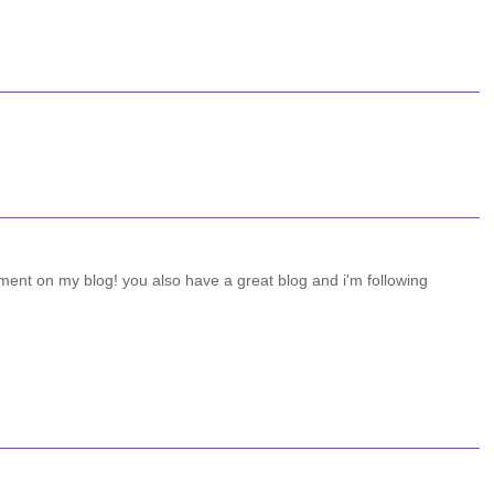
ent on my blog! you also have a great blog and i'm following