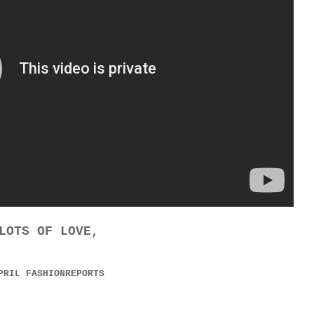
LOTS OF LOVE,
PRIL FASHIONREPORTS