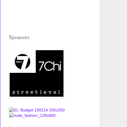
Sponsors