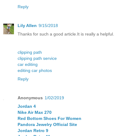
Reply
Lily Allen
9/15/2018
Thanks for such a good article.It is really a helpful.
clipping path
clipping path service
car editing
editing car photos
Reply
Anonymous
1/02/2019
Jordan 4
Nike Air Max 270
Red Bottom Shoes For Women
Pandora Jewelry Official Site
Jordan Retro 9