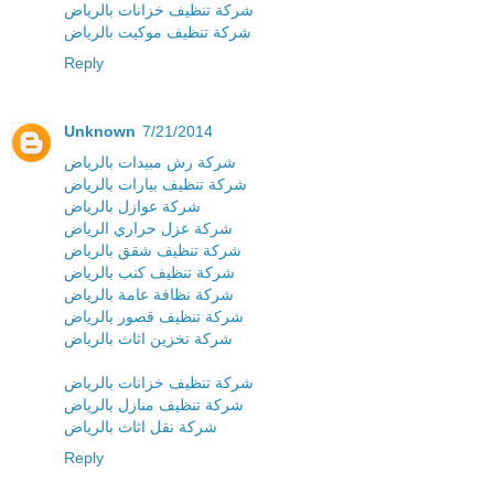
شركة تنظيف خزانات بالرياض
شركة تنظيف موكيت بالرياض
Reply
Unknown
7/21/2014
شركة رش مبيدات بالرياض
شركة تنظيف بيارات بالرياض
شركة عوازل بالرياض
شركة عزل حراري الرياض
شركة تنظيف شقق بالرياض
شركة تنظيف كنب بالرياض
شركة نظافة عامة بالرياض
شركة تنظيف قصور بالرياض
شركة تخزين اثاث بالرياض
شركة تنظيف خزانات بالرياض
شركة تنظيف منازل بالرياض
شركة نقل اثاث بالرياض
Reply