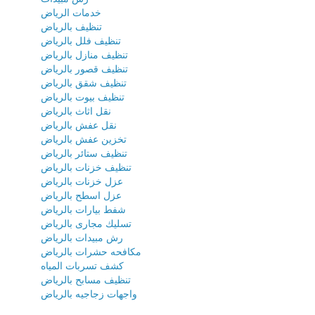
خدمات الرياض
تنظيف بالرياض
تنظيف فلل بالرياض
تنظيف منازل بالرياض
تنظيف قصور بالرياض
تنظيف شقق بالرياض
تنظيف بيوت بالرياض
نقل اثاث بالرياض
نقل عفش بالرياض
تخزين عفش بالرياض
تنظيف ستائر بالرياض
تنظيف خزنات بالرياض
عزل خزنات بالرياض
عزل اسطح بالرياض
شفط بيارات بالرياض
تسليك مجارى بالرياض
رش مبيدات بالرياض
مكافحه حشرات بالرياض
كشف تسربات المياه
تنظيف مسابح بالرياض
واجهات زجاجيه بالرياض