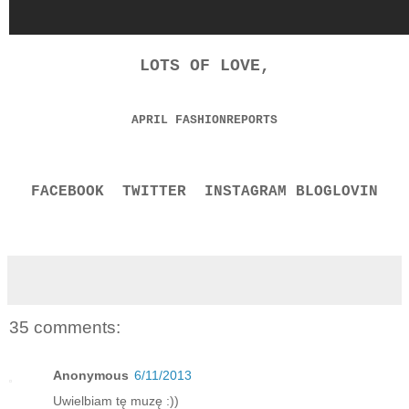
LOTS OF LOVE,
APRIL FASHIONREPORTS
FACEBOOK
TWITTER
INSTAGRAM
BLOGLOVIN
35 comments:
Anonymous
6/11/2013
Uwielbiam tę muzę :))