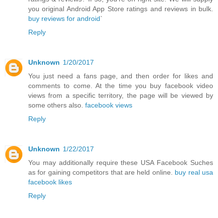
you original Android App Store ratings and reviews in bulk.
buy reviews for android
`
Reply
Unknown
1/20/2017
You just need a fans page, and then order for likes and
comments to come. At the time you buy facebook video
views from a specific territory, the page will be viewed by
some others also.
facebook views
Reply
Unknown
1/22/2017
You may additionally require these USA Facebook Suches
as for gaining competitors that are held online.
buy real usa
facebook likes
Reply