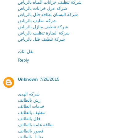
شركة تنظيف خزانات المياه بالرياض
شركة عزل خزانات بالرياض
شركة البستان نظافة فلل بالرياض
شركة تنظيف بالرياض
شركة تنظيف منازل بالرياض
شركة المنارة تنظيف بالرياض
شركة تنظيف فلل بالرياض
نقل اثاث
Reply
Unknown
7/26/2015
شركه الهدى
رش بالطائف
خدمات الطائف
تنظيف بالطائف
فلل بالطائف
نظافه عامه بالطائف
قصور بالطائف
منازل بالطائف