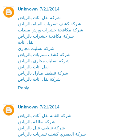
Unknown
7/21/2014
شركة نقل اثاث بالرياض
شركة كشف تسربات المياه بالرياض
شركة مكافحة حشرات ورش مبيدات
شركة مكافحة حشرات بالرياض
نقل اثاث
شركة تسليك مجاري
شركة كشف تسربات بالرياض
شركة تسليك مجارى بالرياض
نقل اثاث بالرياض
شركة تنظيف منازل بالرياض
شركة نقل اثاث بالرياض
Reply
Unknown
7/21/2014
شركة القمة نقل أثاث بالرياض
شركة نظافة بالرياض
شركة تنظيف فلل بالرياض
شركة العميري كشف تسربات بالرياض