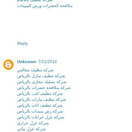
مكافحة الحشرات ورش المبيدات
Reply
Unknown
7/21/2014
شركة تنظيف مجالس
شركة تنظيف منازل بالرياض
شركة تسليك مجارى بالرياض
شركة مكافحة حشرات بالرياض
شركة تنظيف كنب بالرياض
شركة تنظيف بيارات بالرياض
شركة تنظيف اثاث بالرياض
شركة رش مبيدات بالرياض
شركة عزل خزانات بالرياض
شركة عزل حراري
شركة عزل مائي