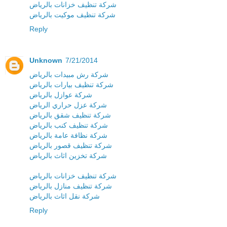
شركة تنظيف خزانات بالرياض
شركة تنظيف موكيت بالرياض
Reply
Unknown
7/21/2014
شركة رش مبيدات بالرياض
شركة تنظيف بيارات بالرياض
شركة عوازل بالرياض
شركة عزل حراري الرياض
شركة تنظيف شقق بالرياض
شركة تنظيف كنب بالرياض
شركة نظافة عامة بالرياض
شركة تنظيف قصور بالرياض
شركة تخزين اثاث بالرياض
شركة تنظيف خزانات بالرياض
شركة تنظيف منازل بالرياض
شركة نقل اثاث بالرياض
Reply