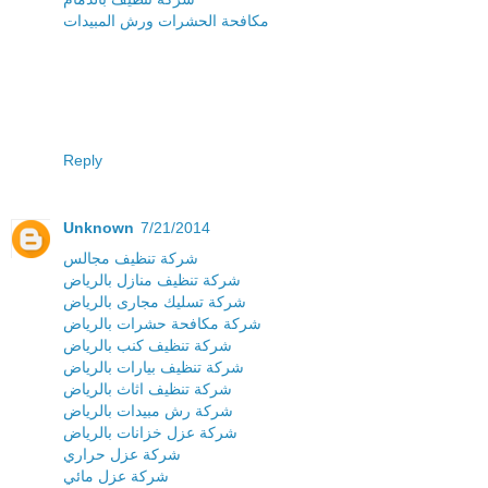
مكافحة الحشرات ورش المبيدات
Reply
Unknown
7/21/2014
شركة تنظيف مجالس
شركة تنظيف منازل بالرياض
شركة تسليك مجارى بالرياض
شركة مكافحة حشرات بالرياض
شركة تنظيف كنب بالرياض
شركة تنظيف بيارات بالرياض
شركة تنظيف اثاث بالرياض
شركة رش مبيدات بالرياض
شركة عزل خزانات بالرياض
شركة عزل حراري
شركة عزل مائي