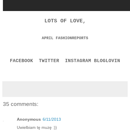
LOTS OF LOVE,
APRIL FASHIONREPORTS
FACEBOOK
TWITTER
INSTAGRAM
BLOGLOVIN
35 comments:
Anonymous
6/11/2013
Uwielbiam tę muzę :))