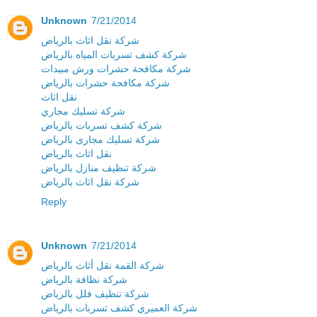
Unknown
7/21/2014
شركة نقل اثاث بالرياض
شركة كشف تسربات المياه بالرياض
شركة مكافحة حشرات ورش مبيدات
شركة مكافحة حشرات بالرياض
نقل اثاث
شركة تسليك مجاري
شركة كشف تسربات بالرياض
شركة تسليك مجارى بالرياض
نقل اثاث بالرياض
شركة تنظيف منازل بالرياض
شركة نقل اثاث بالرياض
Reply
Unknown
7/21/2014
شركة القمة نقل أثاث بالرياض
شركة نظافة بالرياض
شركة تنظيف فلل بالرياض
شركة العميري كشف تسربات بالرياض