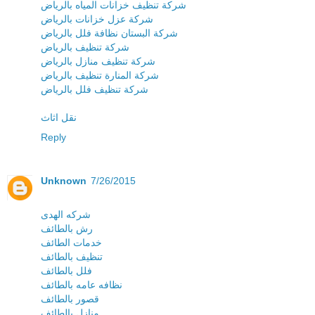
شركة تنظيف خزانات المياه بالرياض
شركة عزل خزانات بالرياض
شركة البستان نظافة فلل بالرياض
شركة تنظيف بالرياض
شركة تنظيف منازل بالرياض
شركة المنارة تنظيف بالرياض
شركة تنظيف فلل بالرياض
نقل اثاث
Reply
Unknown
7/26/2015
شركه الهدى
رش بالطائف
خدمات الطائف
تنظيف بالطائف
فلل بالطائف
نظافه عامه بالطائف
قصور بالطائف
منازل بالطائف