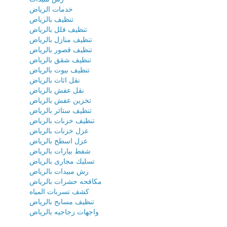
خدمات الرياض
تنظيف بالرياض
تنظيف فلل بالرياض
تنظيف منازل بالرياض
تنظيف قصور بالرياض
تنظيف شقق بالرياض
تنظيف بيوت بالرياض
نقل اثاث بالرياض
نقل عفش بالرياض
تخزين عفش بالرياض
تنظيف ستائر بالرياض
تنظيف خزنات بالرياض
عزل خزنات بالرياض
عزل اسطح بالرياض
شفط بيارات بالرياض
تسليك مجارى بالرياض
رش مبيدات بالرياض
مكافحه حشرات بالرياض
كشف تسربات المياه
تنظيف مسابح بالرياض
واجهات زجاجيه بالرياض