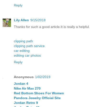
Reply
Lily Allen
9/15/2018
Thanks for such a good article.It is really a helpful.
clipping path
clipping path service
car editing
editing car photos
Reply
Anonymous
1/02/2019
Jordan 4
Nike Air Max 270
Red Bottom Shoes For Women
Pandora Jewelry Official Site
Jordan Retro 9