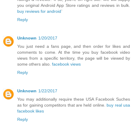
you original Android App Store ratings and reviews in bulk.
buy reviews for android
`
Reply
Unknown
1/20/2017
You just need a fans page, and then order for likes and
comments to come. At the time you buy facebook video
views from a specific territory, the page will be viewed by
some others also.
facebook views
Reply
Unknown
1/22/2017
You may additionally require these USA Facebook Suches
as for gaining competitors that are held online.
buy real usa
facebook likes
Reply